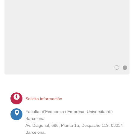
Solicita información
Facultat d'Economia i Empresa, Universitat de
Barcelona.
Av. Diagonal, 696, Planta 1a, Despacho 119. 08034
Barcelona.