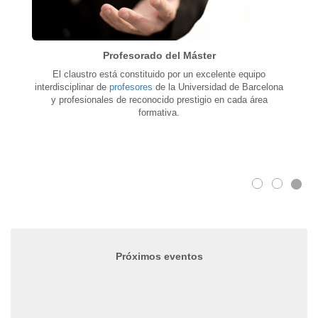
Profesorado del Máster
El claustro está constituido por un excelente equipo
interdisciplinar de
profesores
de la Universidad de Barcelona
y profesionales de reconocido prestigio en cada área
formativa.
Próximos eventos