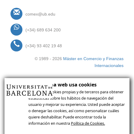
comex@ub.edu
(+34) 689 634 200
(+34) 93 402 19 48
© 1989 - 2026
Máster en Comercio y Finanzas
Internacionales
Esta página web usa cookies
Utilizamos cookies propias y de terceros para obtener
estadísticas sobre los hábitos de navegación del
"
"
usuario y mejorar su experiencia. Usted puede aceptar
o denegar las cookies, así como personalizar cuáles
quiere deshabilitar. Puede encontrar toda la
información en nuestra
Política de Cookies.