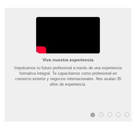
Vive nuestra experiencia
Impulsamos tu futuro profesional a través de una experiencia
formativa integral. Te capacitamos como profesional en
comercio exterior y negocios internacionales. Nos avalan 35
años de experiencia.