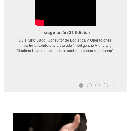
Inauguración 31 Edición
Lluís Miró Lladó, Consultor de Logística y Operaciones,
impartió la Conferencia titulada "Inteligencia Artificial y
Machine Learning aplicada al sector logístico y portuario".