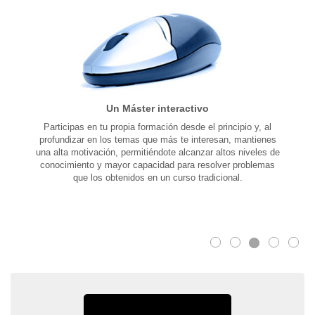
Un Máster interactivo
Participas en tu propia formación desde el principio y, al
profundizar en los temas que más te interesan, mantienes
una alta motivación, permitiéndote alcanzar altos niveles de
conocimiento y mayor capacidad para resolver problemas
que los obtenidos en un curso tradicional.