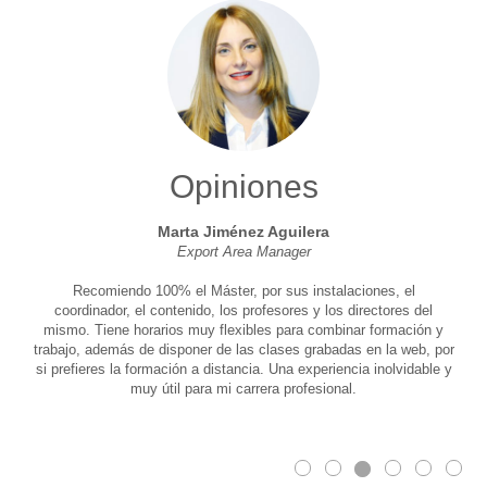
Opiniones
Marta Jiménez Aguilera
Export Area Manager
Recomiendo 100% el Máster, por sus instalaciones, el
coordinador, el contenido, los profesores y los directores del
mismo. Tiene horarios muy flexibles para combinar formación y
trabajo, además de disponer de las clases grabadas en la web, por
si prefieres la formación a distancia. Una experiencia inolvidable y
muy útil para mi carrera profesional.